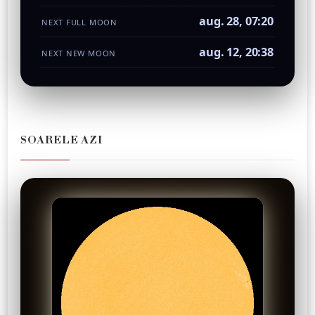
aug. 28, 07:20
NEXT FULL MOON
aug. 12, 20:38
NEXT NEW MOON
SOARELE AZI