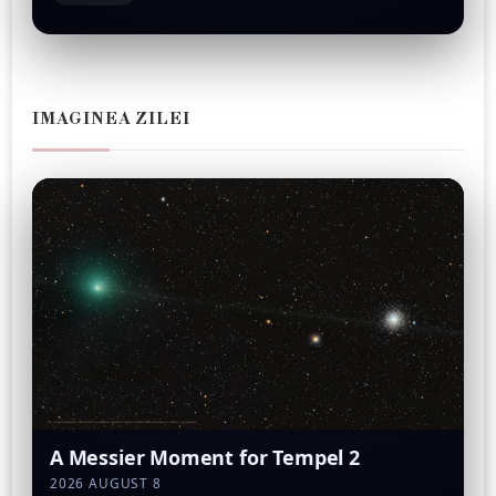
IMAGINEA ZILEI
A Messier Moment for Tempel 2
2026 AUGUST 8