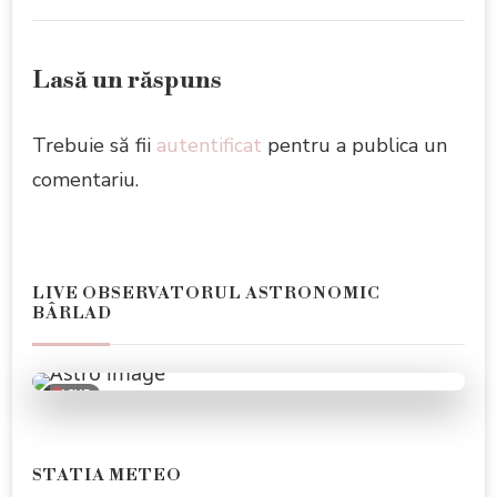
Lasă un răspuns
Trebuie să fii
autentificat
pentru a publica un
comentariu.
LIVE OBSERVATORUL ASTRONOMIC
BÂRLAD
LIVE
STATIA METEO