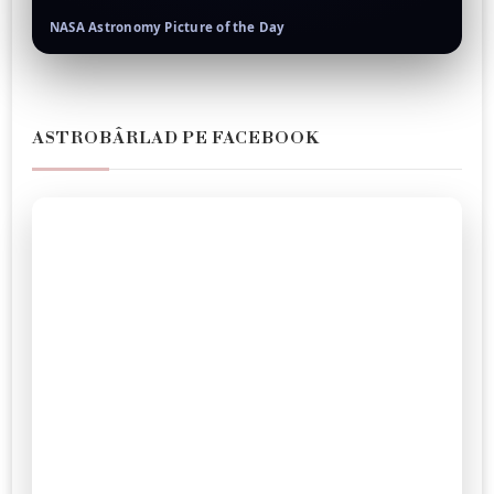
NASA Astronomy Picture of the Day
ASTROBÂRLAD PE FACEBOOK