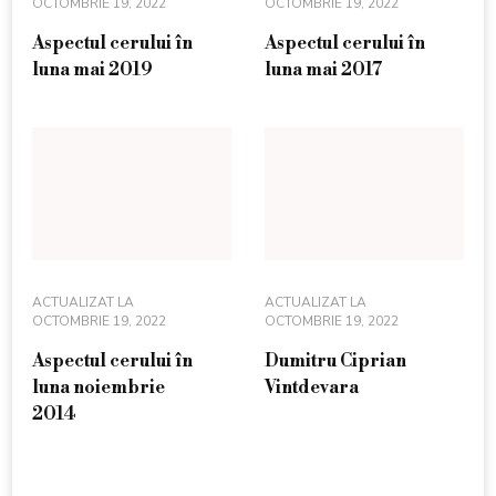
OCTOMBRIE 19, 2022
OCTOMBRIE 19, 2022
Aspectul cerului în
Aspectul cerului în
luna mai 2019
luna mai 2017
ACTUALIZAT LA
ACTUALIZAT LA
OCTOMBRIE 19, 2022
OCTOMBRIE 19, 2022
Aspectul cerului în
Dumitru Ciprian
luna noiembrie
Vintdevara
2014