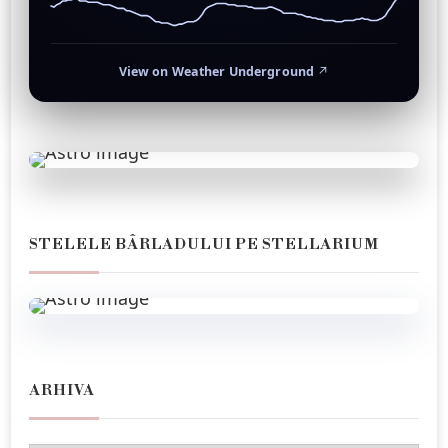
View on Weather Underground
↗
STELELE BÂRLADULUI PE STELLARIUM
ARHIVA