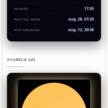
17:26
MOONSET
aug. 28, 07:20
NEXT FULL MOON
aug. 12, 20:38
NEXT NEW MOON
SOARELE AZI