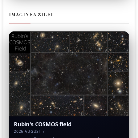
IMAGINEA ZILEI
Rubin's COSMOS field
2026 AUGUST 7