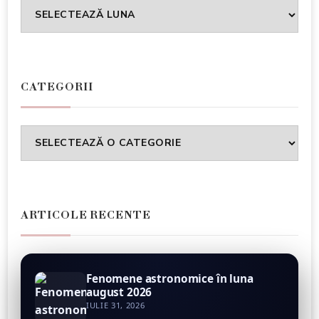
Arhiva
CATEGORII
Categorii
ARTICOLE RECENTE
Fenomene astronomice în luna
august 2026
IULIE 31, 2026