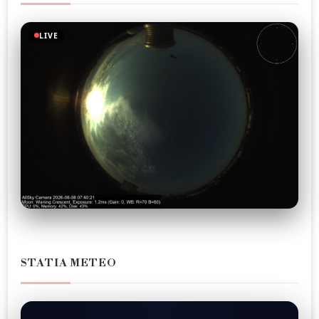
LIVE
STATIA METEO