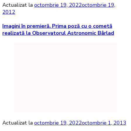
Actualizat la
octombrie 19, 2022
octombrie 19,
2012
Imagini în premieră. Prima poză cu o cometă
realizată la Observatorul Astronomic Bârlad
Actualizat la
octombrie 19, 2022
octombrie 1, 2013