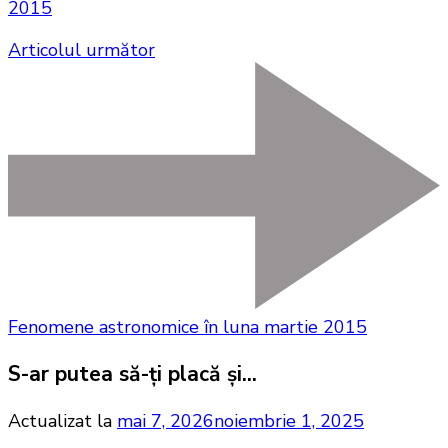
2015
Articolul următor
Fenomene astronomice în luna martie 2015
S-ar putea să-ți placă și...
Actualizat la
mai 7, 2026
noiembrie 1, 2025