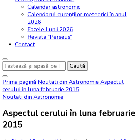
Calendar astronomic
Calendarul curenţilor meteorici în anul
2026
Fazele Lunii 2026
Revista “Perseus”
Contact
Cauți
ceva?
Prima pagină
Noutati din Astronomie
Aspectul
cerului în luna februarie 2015
Noutati din Astronomie
Aspectul cerului în luna februarie
2015