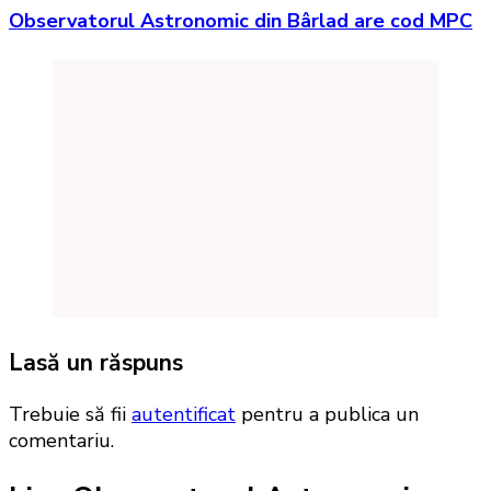
Observatorul Astronomic din Bârlad are cod MPC
Lasă un răspuns
Trebuie să fii
autentificat
pentru a publica un
comentariu.