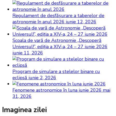
Regulament de desfăşurare a taberelor de
astronomie în anul 2026
iunie 12, 2026
Şcoala de vară de Astronomie „Descoperă
Universul!”, ediţia a XIV-a, 24 – 27 iunie 2026
iunie 11, 2026
Program de simulare a stelelor binare cu
eclipsă
iunie 2, 2026
Fenomene astronomice în luna iunie 2026
mai
31, 2026
Imaginea zilei