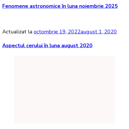
Fenomene astronomice în luna noiembrie 2025
Actualizat la
octombrie 19, 2022
august 1, 2020
Aspectul cerului în luna august 2020