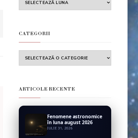
CATEGORII
Categorii
ARTICOLE RECENTE
Fenomene astronomice
în luna august 2026
IULIE 31, 2026