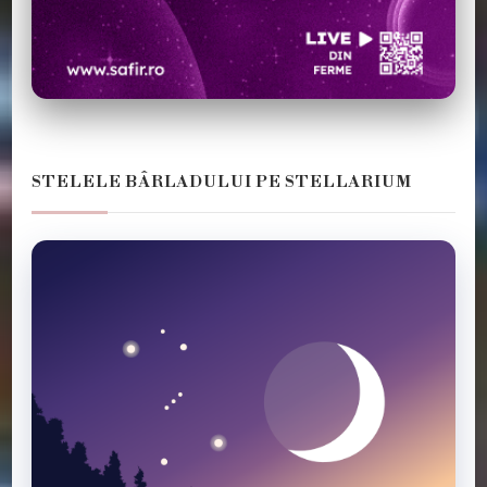
STELELE BÂRLADULUI PE STELLARIUM