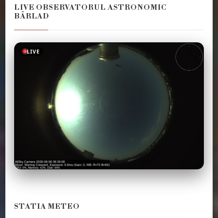
LIVE OBSERVATORUL ASTRONOMIC
BÂRLAD
LIVE
STATIA METEO