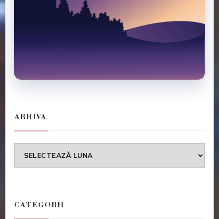
ARHIVA
Arhiva
CATEGORII