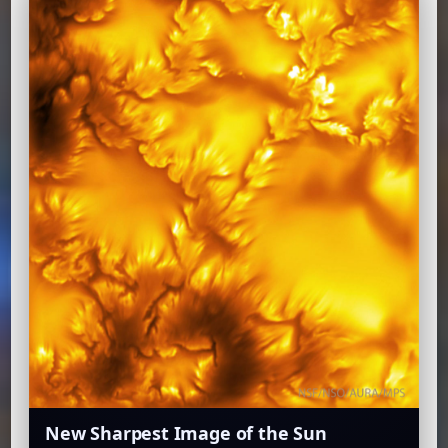
New Sharpest Image of the Sun