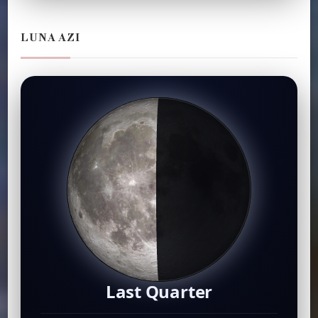
LUNA AZI
Last Quarter