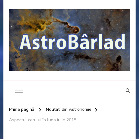
AstroBâ
Prima pagină
Noutati din Astronomie
Aspectul cerului în luna iulie 2015