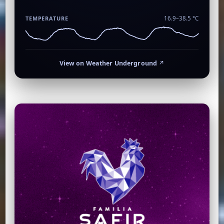
TEMPERATURE
16.9–38.5 °C
View on Weather Underground
↗