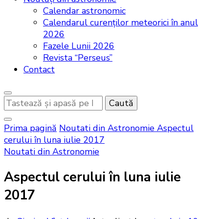
Calendar astronomic
Calendarul curenţilor meteorici în anul
2026
Fazele Lunii 2026
Revista “Perseus”
Contact
Cauți
ceva?
Prima pagină
Noutati din Astronomie
Aspectul
cerului în luna iulie 2017
Noutati din Astronomie
Aspectul cerului în luna iulie
2017