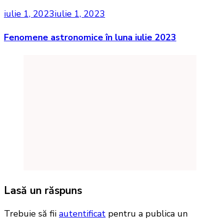
iulie 1, 2023
iulie 1, 2023
Fenomene astronomice în luna iulie 2023
Lasă un răspuns
Trebuie să fii
autentificat
pentru a publica un