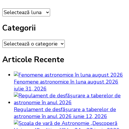
Arhiva
Categorii
Categorii
Articole Recente
Fenomene astronomice în luna august 2026
iulie 31, 2026
Regulament de desfăşurare a taberelor de
astronomie în anul 2026
iunie 12, 2026