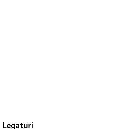
Legaturi