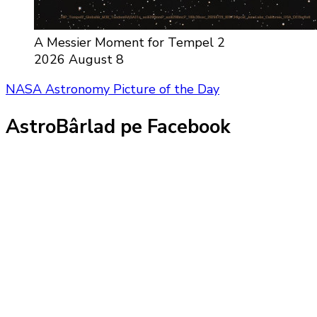
A Messier Moment for Tempel 2
2026 August 8
NASA Astronomy Picture of the Day
AstroBârlad pe Facebook