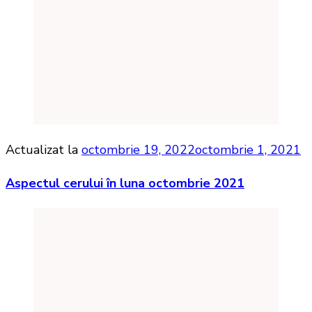
Actualizat la
octombrie 19, 2022
octombrie 1, 2021
Aspectul cerului în luna octombrie 2021