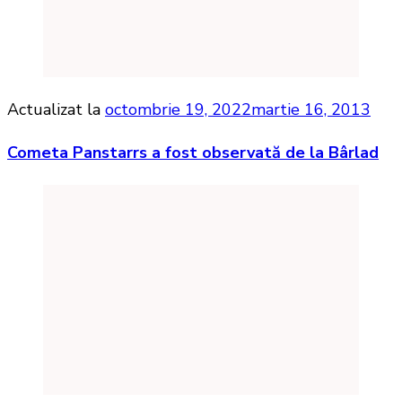
Actualizat la
octombrie 19, 2022
martie 16, 2013
Cometa Panstarrs a fost observată de la Bârlad