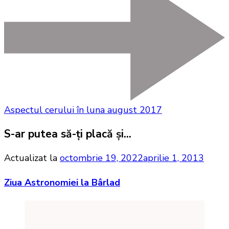
Aspectul cerului în luna august 2017
S-ar putea să-ți placă și...
Actualizat la
octombrie 19, 2022
aprilie 1, 2013
Ziua Astronomiei la Bârlad